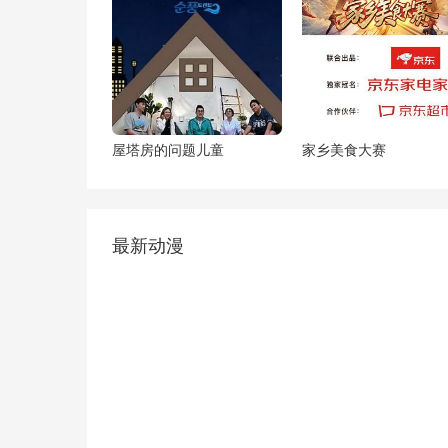
屋塔房的问题儿童
家乡美食大赛
最新动漫