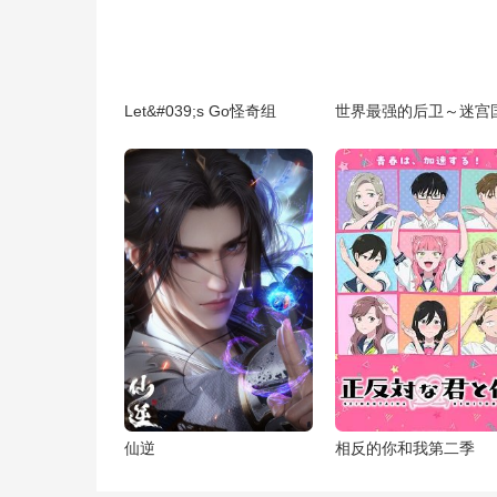
Let&#039;s Go怪奇组
仙逆
相反的你和我第二季