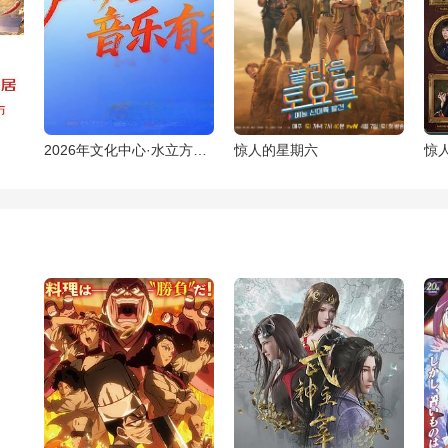
2026年文化中心·水立方杯中文歌曲大赛
惊人的星期六
惊