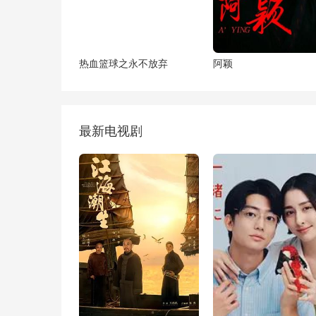
热血篮球之永不放弃
阿颖
最新电视剧